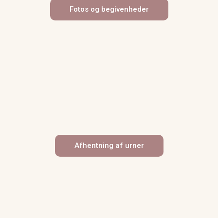
Fotos og begivenheder
Afhentning af urner