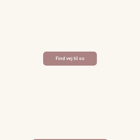
Find vej til os