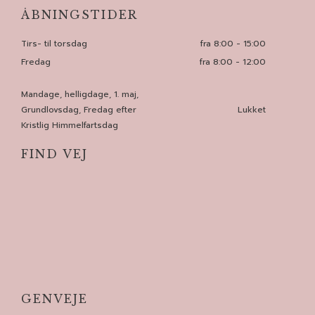
ÅBNINGSTIDER
Tirs- til torsdag
fra 8:00 - 15:00​
Fredag
fra 8:00 - 12:00
Mandage, helligdage, 1. maj,
Grundlovsdag, Fredag efter
Lukket
Kristlig Himmelfartsdag
FIND VEJ
GENVEJE